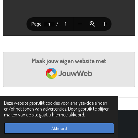
Maak jouw eigen website met
JouwWeb
Deze website gebruikt cookies voor analyse-doeleinden
en/of het tonen van advertenties. Door gebruik te blijven
maken van de site gaat u hiermee akkoord.
© 2019 - 2026 PIPHI
Powered by
JouwWeb
Akkoord