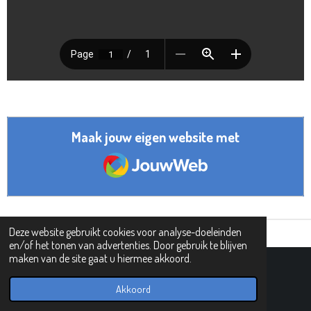
Maak jouw eigen website met
JouwWeb
Deze website gebruikt cookies voor analyse-doeleinden
en/of het tonen van advertenties. Door gebruik te blijven
maken van de site gaat u hiermee akkoord.
© 2019 - 2026 PIPHI
Powered by
JouwWeb
Akkoord