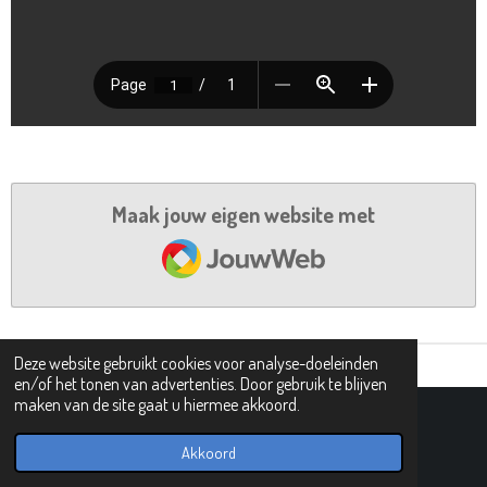
Maak jouw eigen website met
JouwWeb
Deze website gebruikt cookies voor analyse-doeleinden
en/of het tonen van advertenties. Door gebruik te blijven
maken van de site gaat u hiermee akkoord.
© 2019 - 2026 PIPHI
Powered by
JouwWeb
Akkoord