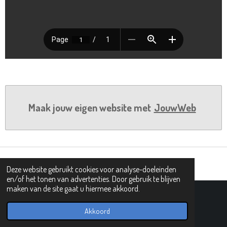
Maak jouw eigen website met
JouwWeb
Deze website gebruikt cookies voor analyse-doeleinden
en/of het tonen van advertenties. Door gebruik te blijven
maken van de site gaat u hiermee akkoord.
© 2019 - 2026 PIPHI
Powered by
JouwWeb
Akkoord