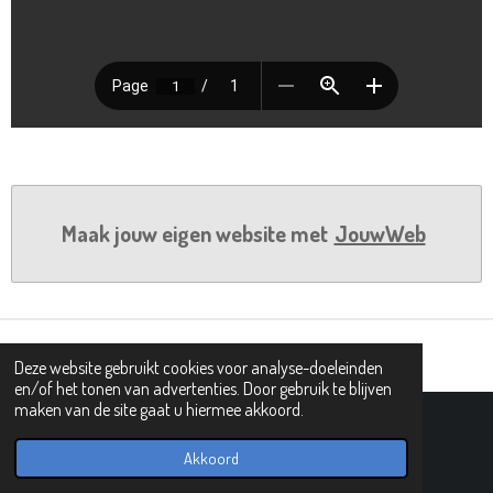
Maak jouw eigen website met
JouwWeb
Deze website gebruikt cookies voor analyse-doeleinden
en/of het tonen van advertenties. Door gebruik te blijven
maken van de site gaat u hiermee akkoord.
© 2019 - 2026 PIPHI
Powered by
JouwWeb
Akkoord