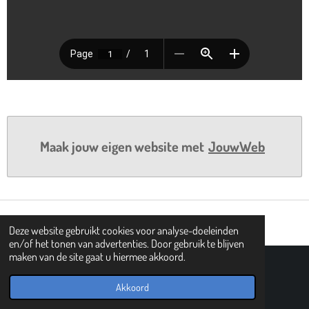
Maak jouw eigen website met
JouwWeb
Deze website gebruikt cookies voor analyse-doeleinden
en/of het tonen van advertenties. Door gebruik te blijven
maken van de site gaat u hiermee akkoord.
© 2019 - 2026 PIPHI
Powered by
JouwWeb
Akkoord