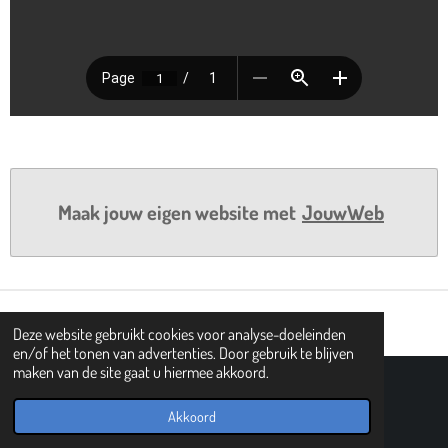
Maak jouw eigen website met
JouwWeb
Deze website gebruikt cookies voor analyse-doeleinden
en/of het tonen van advertenties. Door gebruik te blijven
maken van de site gaat u hiermee akkoord.
© 2019 - 2026 PIPHI
Powered by
JouwWeb
Akkoord