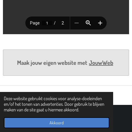
Maak jouw eigen website met
JouwWeb
Deze website gebruikt cookies voor analyse-doeleinden
en/of het tonen van advertenties. Door gebruik te blijven
maken van de site gaat u hiermee akkoord.
© 2019 - 2026 PIPHI
Powered by
JouwWeb
Akkoord