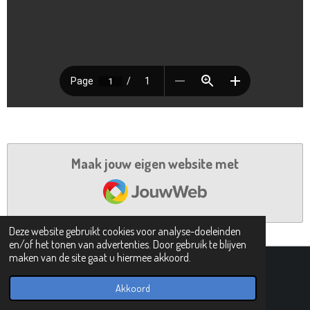
Maak jouw eigen website met
JouwWeb
Deze website gebruikt cookies voor analyse-doeleinden
en/of het tonen van advertenties. Door gebruik te blijven
maken van de site gaat u hiermee akkoord.
© 2019 - 2026 PIPHI
Powered by
JouwWeb
Akkoord