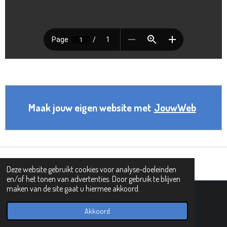
Maak jouw eigen website met
JouwWeb
Deze website gebruikt cookies voor analyse-doeleinden
en/of het tonen van advertenties. Door gebruik te blijven
maken van de site gaat u hiermee akkoord.
© 2019 - 2026 PIPHI
Powered by
JouwWeb
Akkoord