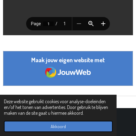
Maak jouw eigen website met
JouwWeb
Deze website gebruikt cookies voor analyse-doeleinden
en/of het tonen van advertenties. Door gebruik te blijven
maken van de site gaat u hiermee akkoord.
© 2019 - 2026 PIPHI
Powered by
JouwWeb
Akkoord