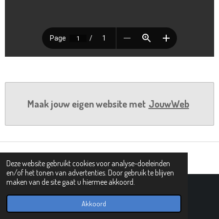
Maak jouw eigen website met
JouwWeb
Deze website gebruikt cookies voor analyse-doeleinden
en/of het tonen van advertenties. Door gebruik te blijven
maken van de site gaat u hiermee akkoord.
© 2019 - 2026 PIPHI
Powered by
JouwWeb
Akkoord