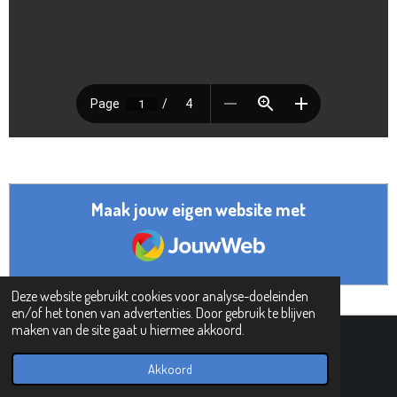
Maak jouw eigen website met
JouwWeb
Deze website gebruikt cookies voor analyse-doeleinden
en/of het tonen van advertenties. Door gebruik te blijven
maken van de site gaat u hiermee akkoord.
© 2019 - 2026 PIPHI
Powered by
JouwWeb
Akkoord