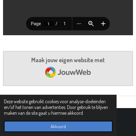
Maak jouw eigen website met
JouwWeb
Deze website gebruikt cookies voor analyse-doeleinden
en/of het tonen van advertenties. Door gebruik te blijven
maken van de site gaat u hiermee akkoord.
© 2019 - 2026 PIPHI
Powered by
JouwWeb
Akkoord