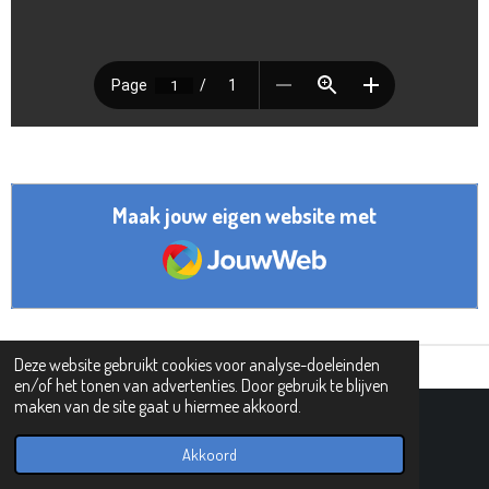
Maak jouw eigen website met
JouwWeb
Deze website gebruikt cookies voor analyse-doeleinden
en/of het tonen van advertenties. Door gebruik te blijven
maken van de site gaat u hiermee akkoord.
© 2019 - 2026 PIPHI
Powered by
JouwWeb
Akkoord