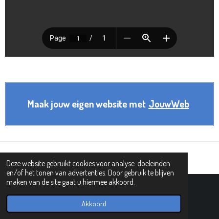
Maak jouw eigen website met
JouwWeb
Deze website gebruikt cookies voor analyse-doeleinden
en/of het tonen van advertenties. Door gebruik te blijven
maken van de site gaat u hiermee akkoord.
© 2019 - 2026 PIPHI
Powered by
JouwWeb
Akkoord