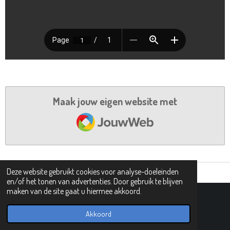
Maak jouw eigen website met
JouwWeb
Deze website gebruikt cookies voor analyse-doeleinden
en/of het tonen van advertenties. Door gebruik te blijven
maken van de site gaat u hiermee akkoord.
© 2019 - 2026 PIPHI
Powered by
JouwWeb
Akkoord