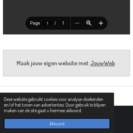
Maak jouw eigen website met
JouwWeb
Deze website gebruikt cookies voor analyse-doeleinden
en/of het tonen van advertenties. Door gebruik te blijven
maken van de site gaat u hiermee akkoord.
© 2019 - 2026 PIPHI
Powered by
JouwWeb
Akkoord