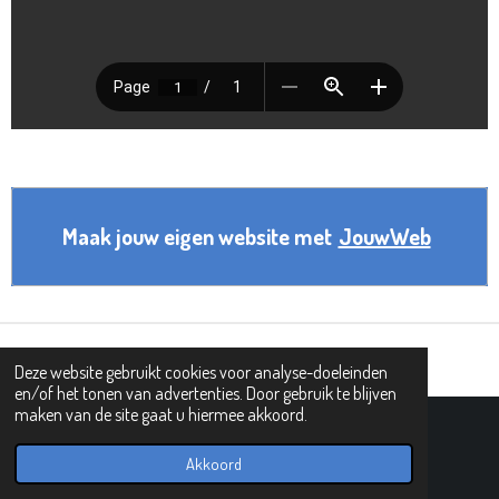
Maak jouw eigen website met
JouwWeb
Deze website gebruikt cookies voor analyse-doeleinden
en/of het tonen van advertenties. Door gebruik te blijven
maken van de site gaat u hiermee akkoord.
© 2019 - 2026 PIPHI
Powered by
JouwWeb
Akkoord