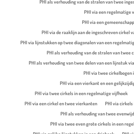
PHI als verhouding van de stralen van twee inges
PHI via een regelmatige 
PHI via een gemeenschappel
PHI via de raaklijn aan de ingeschreven cirkel
PHI via lijnstukken op twee diagonalen van een regelmatig
PHI als verhouding van de stralen van twee ci
PHI als verhouding van twee delen van een lijnstuk via
PHI via twee cirkelbogen 
PHI via een vierkant en een gelijkzijdi
PHI via twee cirkels in een regelmatige vijfhoek
PHI via een cirkel en twee vierkanten
PHI via cirkels 
PHI als verhouding van twee evenwijdi
PHI via twee even grote cirkels in een reg