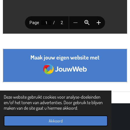
Maak jouw eigen website met
JouwWeb
Deze website gebruikt cookies voor analyse-doeleinden
en/of het tonen van advertenties. Door gebruik te blijven
maken van de site gaat u hiermee akkoord.
© 2019 - 2026 PIPHI
Powered by
JouwWeb
Akkoord