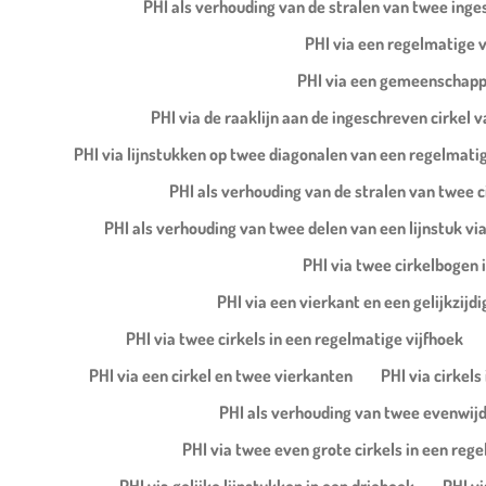
PHI als verhouding van de stralen van twee inges
PHI via een regelmatige 
PHI via een gemeenschappel
PHI via de raaklijn aan de ingeschreven cirkel
PHI via lijnstukken op twee diagonalen van een regelmatig
PHI als verhouding van de stralen van twee ci
PHI als verhouding van twee delen van een lijnstuk via
PHI via twee cirkelbogen 
PHI via een vierkant en een gelijkzijdi
PHI via twee cirkels in een regelmatige vijfhoek
PHI via een cirkel en twee vierkanten
PHI via cirkels 
PHI als verhouding van twee evenwijdi
PHI via twee even grote cirkels in een reg