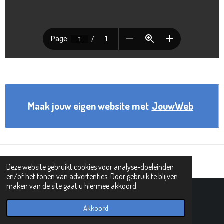
Maak jouw eigen website met
JouwWeb
Deze website gebruikt cookies voor analyse-doeleinden
en/of het tonen van advertenties. Door gebruik te blijven
maken van de site gaat u hiermee akkoord.
© 2019 - 2026 PIPHI
Powered by
JouwWeb
Akkoord