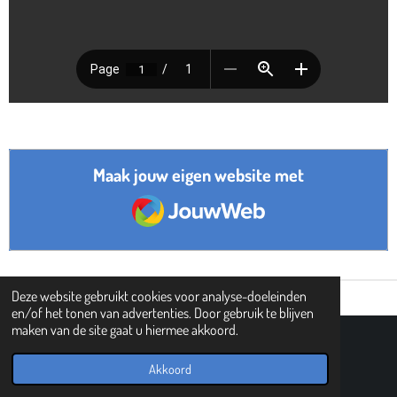
Maak jouw eigen website met
JouwWeb
Deze website gebruikt cookies voor analyse-doeleinden
en/of het tonen van advertenties. Door gebruik te blijven
maken van de site gaat u hiermee akkoord.
© 2019 - 2026 PIPHI
Powered by
JouwWeb
Akkoord