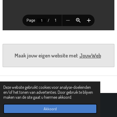
Maak jouw eigen website met
JouwWeb
Deze website gebruikt cookies voor analyse-doeleinden
en/of het tonen van advertenties. Door gebruik te blijven
maken van de site gaat u hiermee akkoord.
© 2019 - 2026 PIPHI
Powered by
JouwWeb
Akkoord