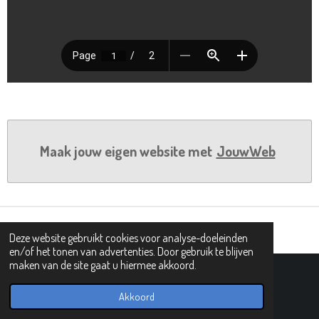
Maak jouw eigen website met
JouwWeb
Deze website gebruikt cookies voor analyse-doeleinden
en/of het tonen van advertenties. Door gebruik te blijven
maken van de site gaat u hiermee akkoord.
© 2019 - 2026 PIPHI
Powered by
JouwWeb
Akkoord